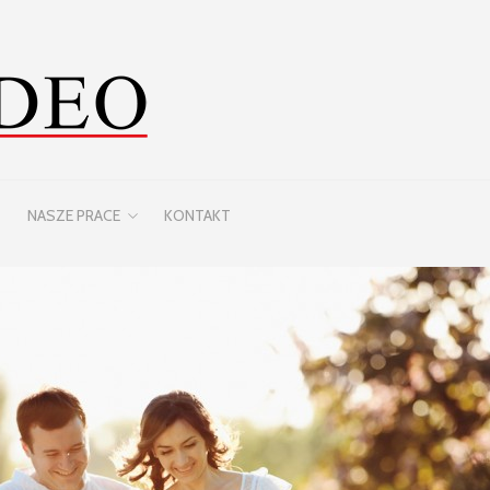
NASZE PRACE
KONTAKT