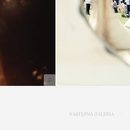
NASTĘPNA GALERIA