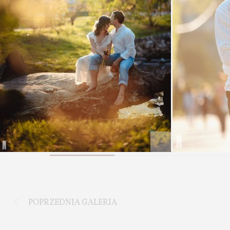
POPRZEDNIA GALERIA